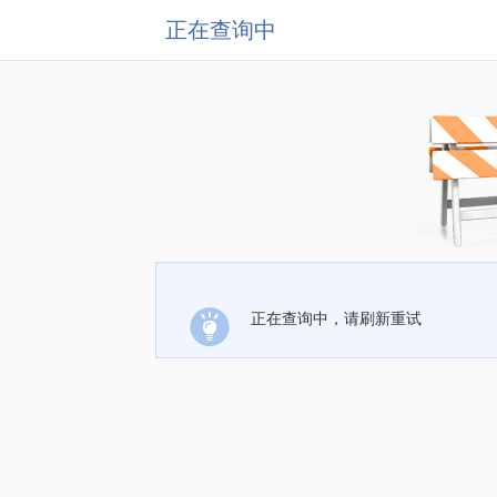
正在查询中
正在查询中，请刷新重试