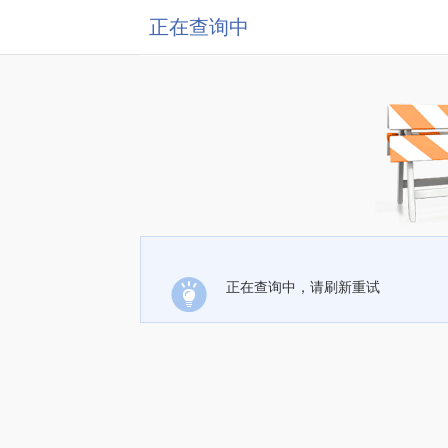
正在查询中
正在查询中，请刷新重试