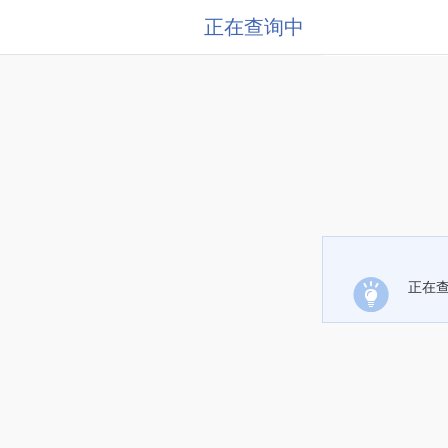
正在查询中
正在