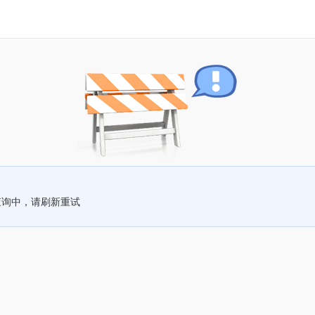
查询中，请刷新重试