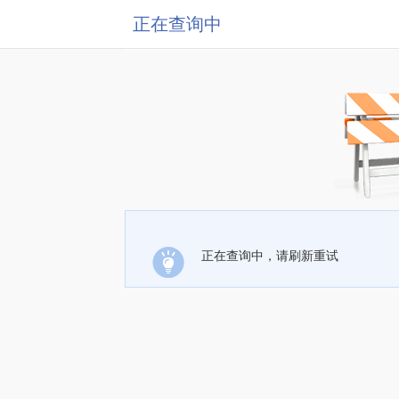
正在查询中
正在查询中，请刷新重试