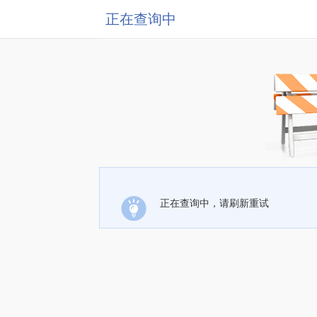
正在查询中
正在查询中，请刷新重试